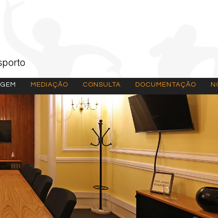
AGEM
MEDIAÇÃO
CONSULTA
DOCUMENTAÇÃO
N