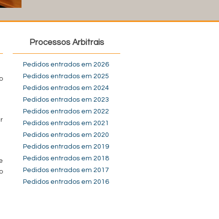
Processos Arbitrais
Pedidos entrados em 2026
Pedidos entrados em 2025
o
Pedidos entrados em 2024
Pedidos entrados em 2023
Pedidos entrados em 2022
r
Pedidos entrados em 2021
Pedidos entrados em 2020
Pedidos entrados em 2019
Pedidos entrados em 2018
e
Pedidos entrados em 2017
o
Pedidos entrados em 2016