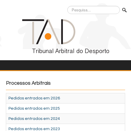
Pesquisa...
Processos Arbitrais
Pedidos entrados em 2026
Pedidos entrados em 2025
Pedidos entrados em 2024
Pedidos entrados em 2023