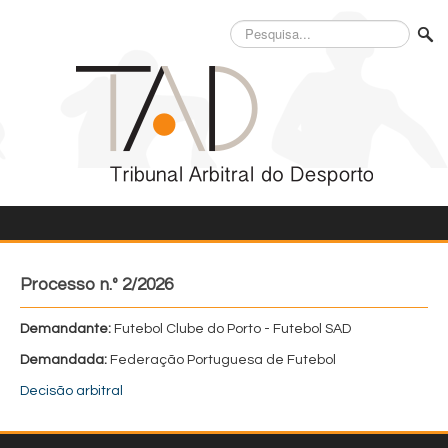
Pesquisa...
Processo n.º 2/2026
Demandante:
Futebol Clube do Porto - Futebol SAD
Demandada:
Federação Portuguesa de Futebol
Decisão arbitral