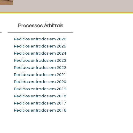
Processos Arbitrais
Pedidos entrados em 2026
Pedidos entrados em 2025
Pedidos entrados em 2024
Pedidos entrados em 2023
Pedidos entrados em 2022
Pedidos entrados em 2021
Pedidos entrados em 2020
Pedidos entrados em 2019
Pedidos entrados em 2018
Pedidos entrados em 2017
Pedidos entrados em 2016