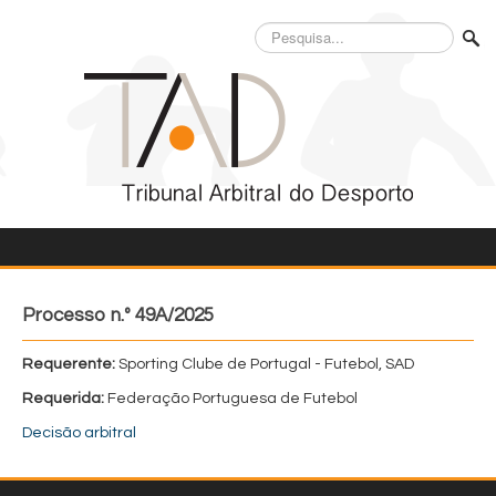
Pesquisa...
Processo n.º 49A/2025
Requerente:
Sporting Clube de Portugal - Futebol, SAD
Requerida:
Federação Portuguesa de Futebol
Decisão arbitral