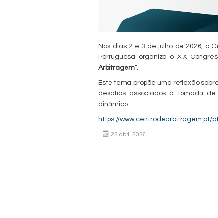
Nos dias 2 e 3 de julho de 2026, o
Portuguesa organiza o XIX Congres
Arbitragem
”.
Este tema propõe uma reflexão sobre 
desafios associados à tomada de
dinâmico.
https://www.centrodearbitragem.pt/p
22 abril 2026