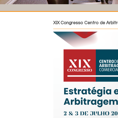
XIX Congresso Centro de Arbit