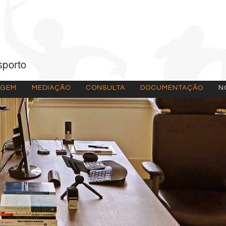
AGEM
MEDIAÇÃO
CONSULTA
DOCUMENTAÇÃO
N