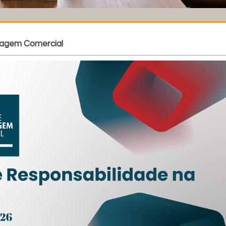
ragem Comercial