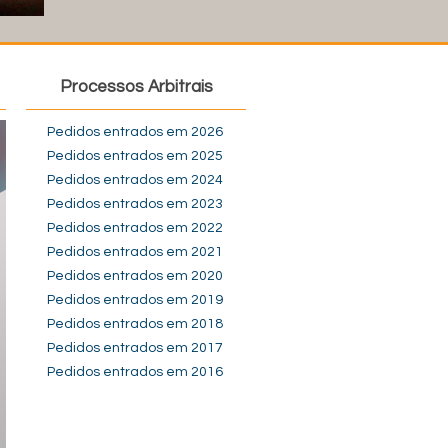
Processos Arbitrais
Pedidos entrados em 2026
Pedidos entrados em 2025
Pedidos entrados em 2024
Pedidos entrados em 2023
Pedidos entrados em 2022
Pedidos entrados em 2021
Pedidos entrados em 2020
Pedidos entrados em 2019
Pedidos entrados em 2018
Pedidos entrados em 2017
Pedidos entrados em 2016