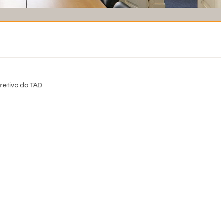
retivo do TAD