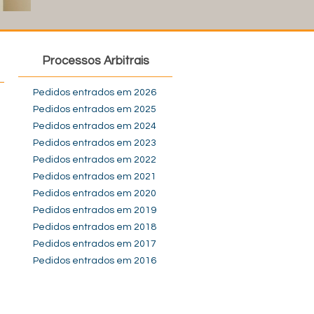
Processos Arbitrais
Pedidos entrados em 2026
Pedidos entrados em 2025
Pedidos entrados em 2024
Pedidos entrados em 2023
Pedidos entrados em 2022
Pedidos entrados em 2021
Pedidos entrados em 2020
Pedidos entrados em 2019
Pedidos entrados em 2018
Pedidos entrados em 2017
Pedidos entrados em 2016