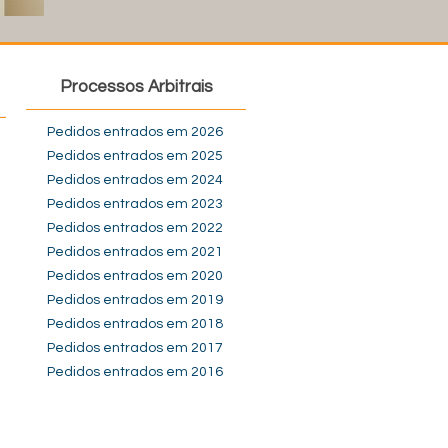
Processos Arbitrais
Pedidos entrados em 2026
Pedidos entrados em 2025
Pedidos entrados em 2024
Pedidos entrados em 2023
Pedidos entrados em 2022
Pedidos entrados em 2021
Pedidos entrados em 2020
Pedidos entrados em 2019
Pedidos entrados em 2018
Pedidos entrados em 2017
Pedidos entrados em 2016