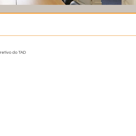
retivo do TAD