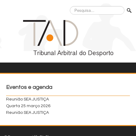
Pesquisa...
Eventos e agenda
Reunião SEA JUSTIÇA
Quarta 25 março 2026
Reunião SEA JUSTIÇA