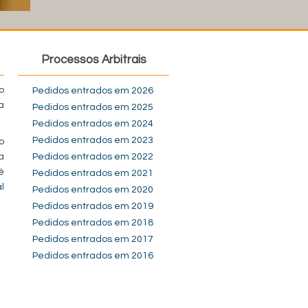
Processos Arbitrais
o
Pedidos entrados em 2026
a
Pedidos entrados em 2025
Pedidos entrados em 2024
Pedidos entrados em 2023
o
a
Pedidos entrados em 2022
é
Pedidos entrados em 2021
l
Pedidos entrados em 2020
Pedidos entrados em 2019
Pedidos entrados em 2018
Pedidos entrados em 2017
Pedidos entrados em 2016