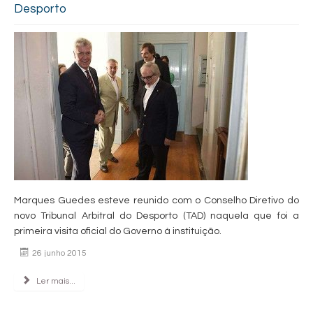
Desporto
Marques Guedes esteve reunido com o Conselho Diretivo do
novo Tribunal Arbitral do Desporto (TAD) naquela que foi a
primeira visita oficial do Governo à instituição.
26 junho 2015
Ler mais...