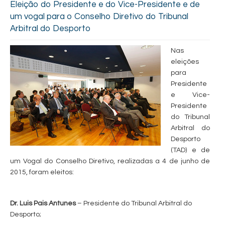
Eleição do Presidente e do Vice-Presidente e de
um vogal para o Conselho Diretivo do Tribunal
Arbitral do Desporto
Nas
eleições
para
Presidente
e Vice-
Presidente
do Tribunal
Arbitral do
Desporto
(TAD) e de
um Vogal do Conselho Diretivo, realizadas a 4 de junho de
2015, foram eleitos:
Dr. Luis Pais Antunes
– Presidente do Tribunal Arbitral do
Desporto;