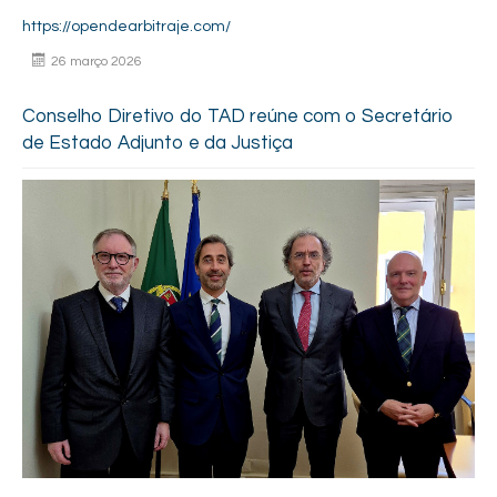
https://opendearbitraje.com/
26 março 2026
Conselho Diretivo do TAD reúne com o Secretário
de Estado Adjunto e da Justiça