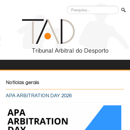
Pesquisa...
Notícias gerais
APA ARBITRATION DAY 2026