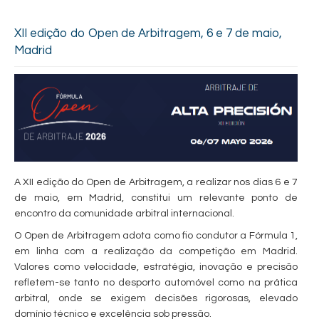
XII edição do Open de Arbitragem, 6 e 7 de maio,
Madrid
A XII edição do Open de Arbitragem, a realizar nos dias 6 e 7
de maio, em Madrid, constitui um relevante ponto de
encontro da comunidade arbitral internacional.
O Open de Arbitragem adota como fio condutor a Fórmula 1,
em linha com a realização da competição em Madrid.
Valores como velocidade, estratégia, inovação e precisão
refletem-se tanto no desporto automóvel como na prática
arbitral, onde se exigem decisões rigorosas, elevado
domínio técnico e excelência sob pressão.