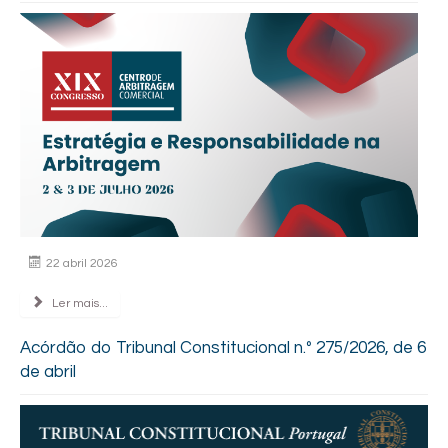
22 abril 2026
Ler mais...
Acórdão do Tribunal Constitucional n.º 275/2026, de 6
de abril