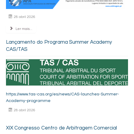
28 abril 2026
Ler mais...
Lançamento do Programa Summer Academy
CAS/TAS
https://www.tas-cas.org/es/news/CAS-launches-Summer-
Academy-programme
28 abril 2026
XIX Congresso Centro de Arbitragem Comercial