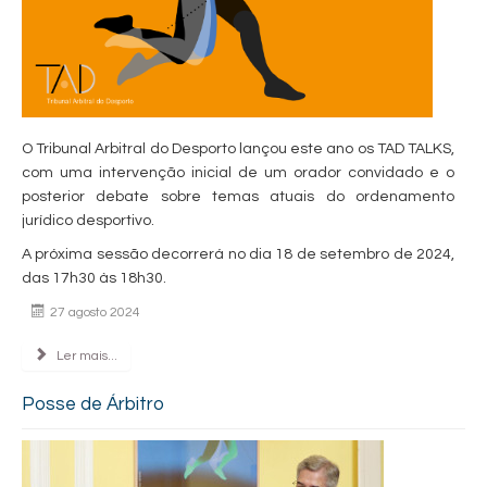
O Tribunal Arbitral do Desporto lançou este ano os TAD TALKS,
com uma intervenção inicial de um orador convidado e o
posterior debate sobre temas atuais do ordenamento
jurídico desportivo.
A próxima sessão decorrerá no dia 18 de setembro de 2024,
das 17h30 às 18h30.
27 agosto 2024
Ler mais...
Posse de Árbitro