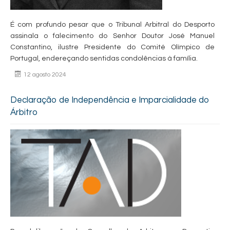
É com profundo pesar que o Tribunal Arbitral do Desporto
assinala o falecimento do Senhor Doutor José Manuel
Constantino, ilustre Presidente do Comité Olímpico de
Portugal, endereçando sentidas condolências à família.
12 agosto 2024
Declaração de Independência e Imparcialidade do
Árbitro