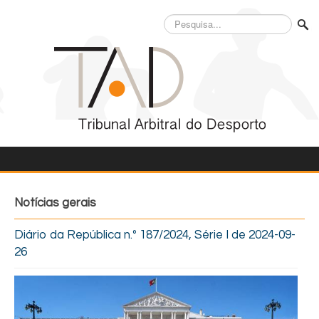
Pesquisa...
Notícias gerais
Diário da República n.º 187/2024, Série I de 2024-09-
26