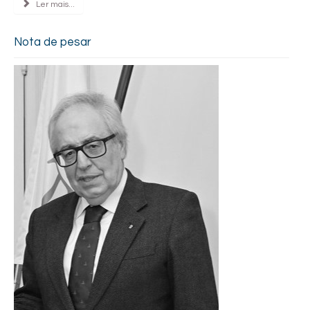
Ler mais...
Nota de pesar