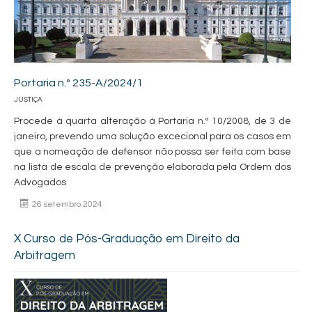
Portaria n.º 235-A/2024/1
JUSTIÇA
Procede à quarta alteração à Portaria n.º 10/2008, de 3 de
janeiro, prevendo uma solução excecional para os casos em
que a nomeação de defensor não possa ser feita com base
na lista de escala de prevenção elaborada pela Ordem dos
Advogados
26 setembro 2024
X Curso de Pós-Graduação em Direito da
Arbitragem