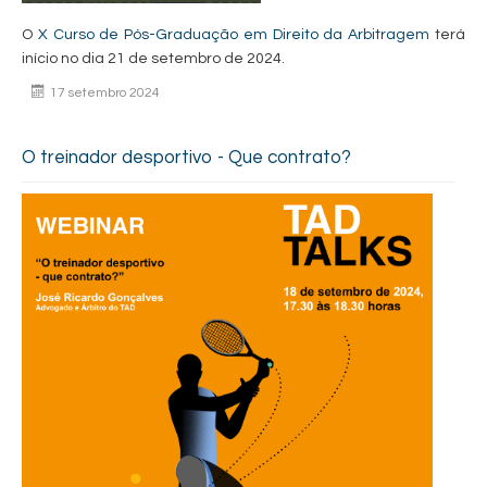
O
X Curso de Pós-Graduação em Direito da Arbitragem
terá
início no dia 21 de setembro de 2024.
17 setembro 2024
O treinador desportivo - Que contrato?