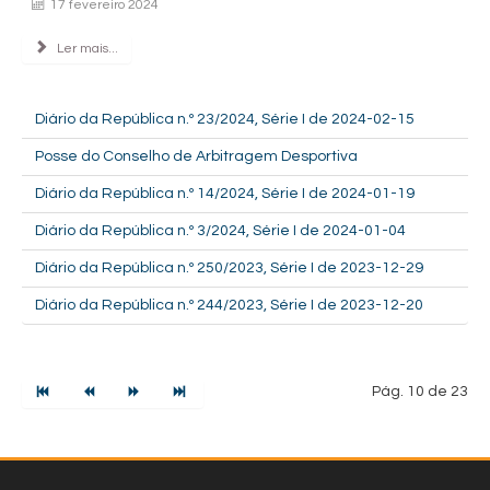
17 fevereiro 2024
Ler mais...
Diário da República n.º 23/2024, Série I de 2024-02-15
Posse do Conselho de Arbitragem Desportiva
Diário da República n.º 14/2024, Série I de 2024-01-19
Diário da República n.º 3/2024, Série I de 2024-01-04
Diário da República n.º 250/2023, Série I de 2023-12-29
Diário da República n.º 244/2023, Série I de 2023-12-20
Pág. 10 de 23