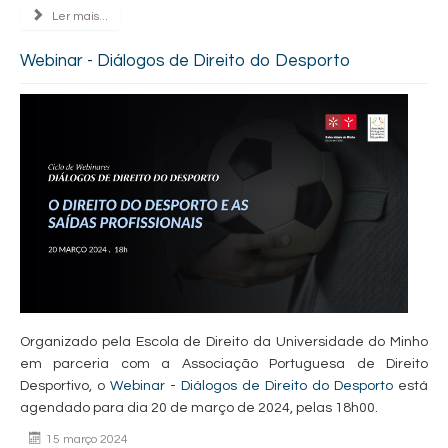
Ler mais...
Webinar - Diálogos de Direito do Desporto
Organizado pela Escola de Direito da Universidade do Minho
em parceria com a Associação Portuguesa de Direito
Desportivo, o
Webinar - Diálogos de Direito do Desporto
está
agendado para dia 20 de março de 2024, pelas 18h00.
15 março 2024