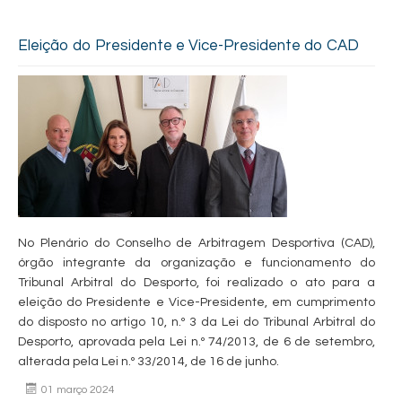
Eleição do Presidente e Vice-Presidente do CAD
No Plenário do Conselho de Arbitragem Desportiva (CAD),
órgão integrante da organização e funcionamento do
Tribunal Arbitral do Desporto, foi realizado o ato para a
eleição do Presidente e Vice-Presidente, em cumprimento
do disposto no artigo 10, n.º 3 da Lei do Tribunal Arbitral do
Desporto, aprovada pela Lei n.º 74/2013, de 6 de setembro,
alterada pela Lei n.º 33/2014, de 16 de junho.
01 março 2024