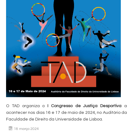
O TAD organiza o
I Congresso de Justiça Desportiva
a
acontecer nos dias 16 e 17 de maio de 2024, no Auditório da
Faculdade de Direito da Universidade de Lisboa.
18 março 2024