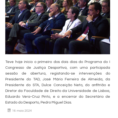
Teve hoje início o primeiro dos dois dias do Programa do I
Congresso de Justiça Desportiva, com uma participada
sessão de abertura, registando-se intervenções do
Presidente do TAD, José Mário Ferreira de Almeida, da
Presidente do STA, Dulce Conceição Neto, do anfitrião e
Diretor da Faculdade de Direito da Universidade de Lisboa,
Eduardo Vera-Cruz Pinto, e a encerrar do Secretário de
Estado do Desporto, Pedro Miguel Dias.
16 maio 2024