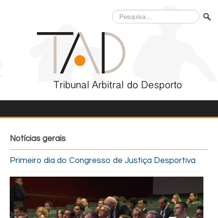
Pesquisa...
Notícias gerais
Primeiro dia do Congresso de Justiça Desportiva