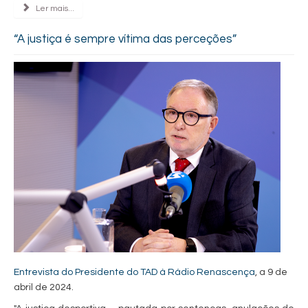
Ler mais...
“A justiça é sempre vítima das perceções”
Entrevista do Presidente do TAD à Rádio Renascença
, a 9 de
abril de 2024.