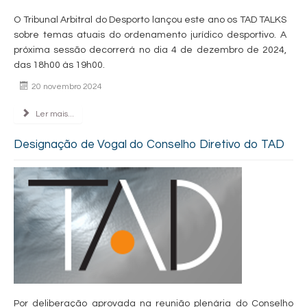
O Tribunal Arbitral do Desporto lançou este ano os TAD TALKS
sobre temas atuais do ordenamento jurídico desportivo. A
próxima sessão decorrerá no dia 4 de dezembro de 2024,
das 18h00 às 19h00.
20 novembro 2024
Ler mais...
Designação de Vogal do Conselho Diretivo do TAD
Por deliberação aprovada na reunião plenária do Conselho