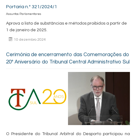
Portaria n.º 321/2024/1
Assuntos Parlamentares
Aprova a lista de substâncias e métodos proibidos a partir de
1 de janeiro de 2025.
10 dezembro 2024
Cerimónia de encerramento das Comemorações do
20º Aniversário do Tribunal Central Administrativo Sul
O Presidente do Tribunal Arbitral do Desporto participou na