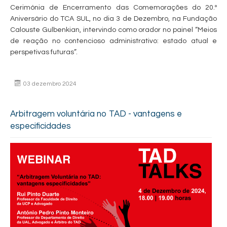
Cerimónia de Encerramento das Comemorações do 20.º
Aniversário do TCA SUL, no dia 3 de Dezembro, na Fundação
Calouste Gulbenkian, intervindo como orador no painel “Meios
de reação no contencioso administrativo: estado atual e
perspetivas futuras”.
03 dezembro 2024
Arbitragem voluntária no TAD - vantagens e
especificidades