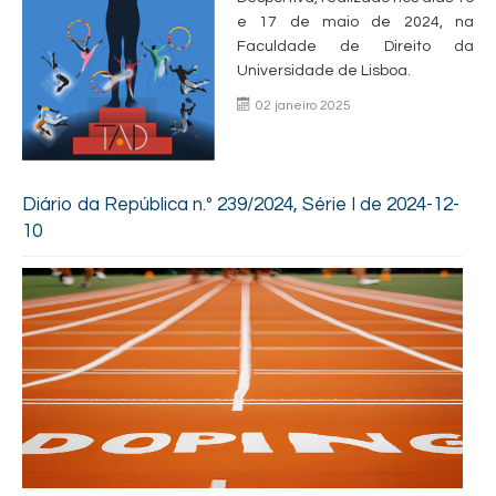
e 17 de maio de 2024, na
Faculdade de Direito da
Universi­dade de Lisboa.
02 janeiro 2025
Diário da República n.º 239/2024, Série I de 2024-12-
10