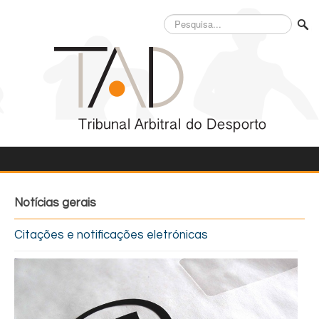
Pesquisa...
Notícias gerais
Citações e notificações eletrónicas